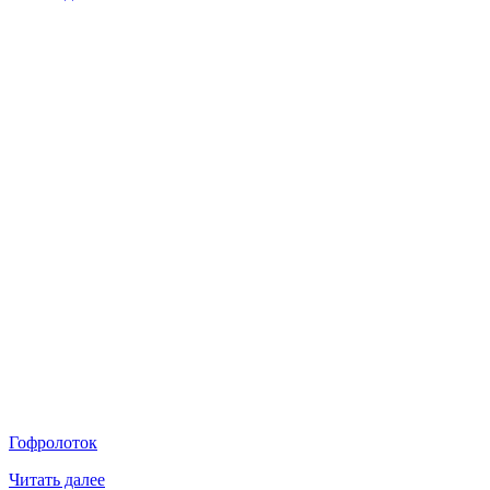
Гофролоток
Читать далее