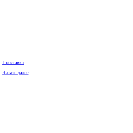
Проставка
Читать далее