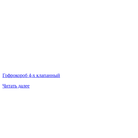
Гофрокороб 4-х клапанный
Читать далее