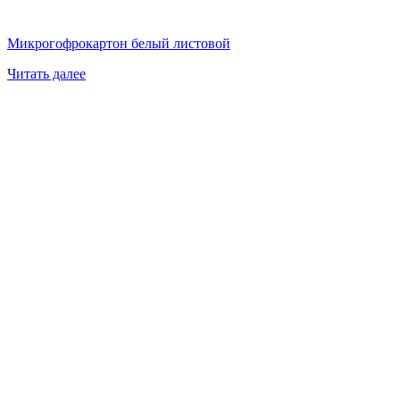
Микрогофрокартон белый листовой
Читать далее