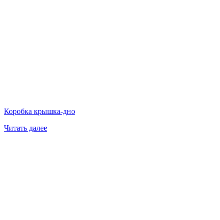
Коробка крышка-дно
Читать далее