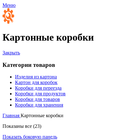
Меню
Картонные коробки
Закрыть
Категории товаров
Изделия из картона
Картон для коробок
Коробки для переезда
Коробки для продуктов
Коробки для товаров
Коробки для хранения
Главная
Картонные коробки
Показаны все (23)
Показать боковую панель