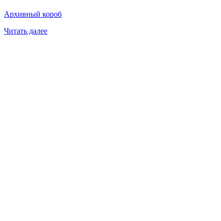
Архивный короб
Читать далее