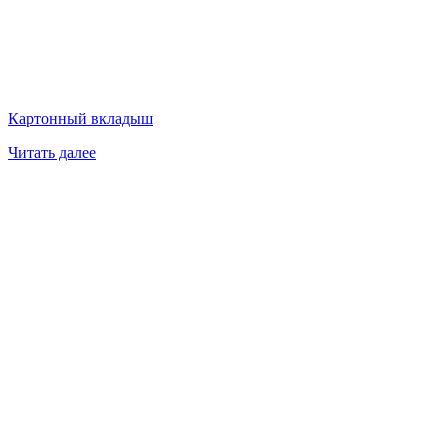
Картонный вкладыш
Читать далее