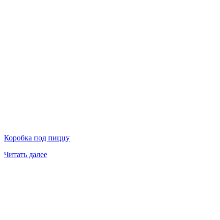
Коробка под пиццу
Читать далее