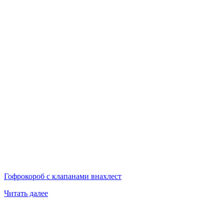
Гофрокороб с клапанами внахлест
Читать далее