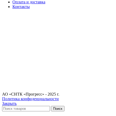
Оплата и доставка
Контакты
АО «СНТК «Прогресс» - 2025 г.
Политика конфиденциальности
Закрыть
Поиск