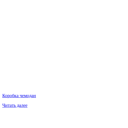
Коробка чемодан
Читать далее