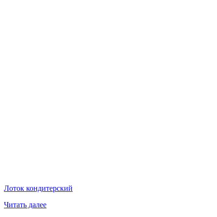
Лоток кондитерский
Читать далее