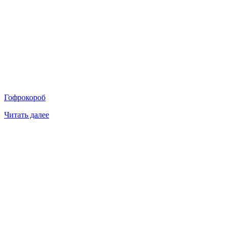
Гофрокороб
Читать далее