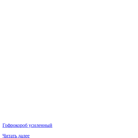
Гофрокороб усиленный
Читать далее