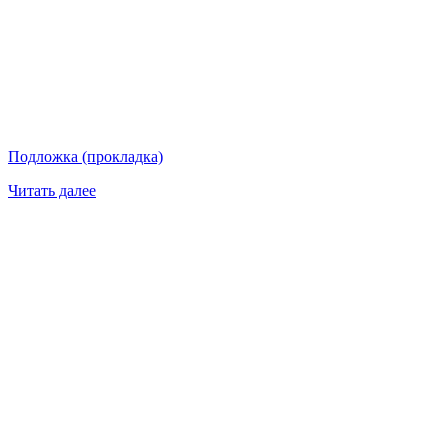
Подложка (прокладка)
Читать далее