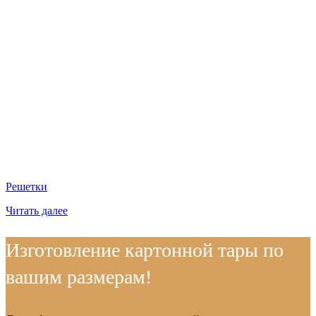
Решетки
Читать далее
Изготовление картонной тары по
вашим размерам!