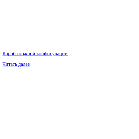
Короб сложной конфигурации
Читать далее