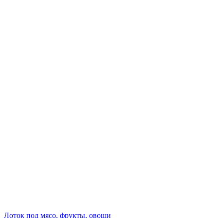
Лоток под мясо, фрукты, овощи