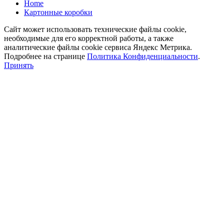
Home
Картонные коробки
Сайт может использовать технические файлы cookie,
необходимые для его корректной работы, а также
аналитические файлы cookie сервиса Яндекс Метрика.
Подробнее на странице
Политика Конфиденциальности
.
Принять