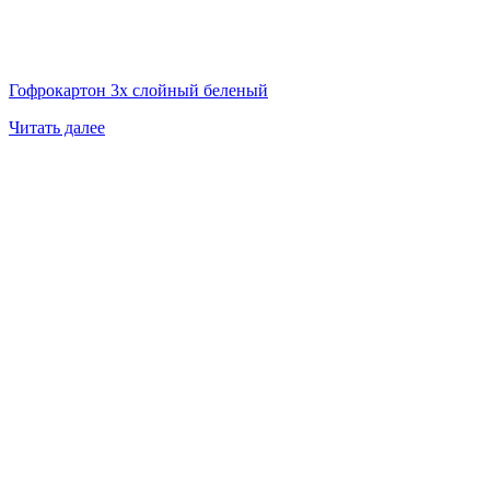
Гофрокартон 3х слойный беленый
Читать далее