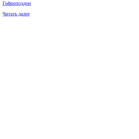
Гофроподдон
Читать далее