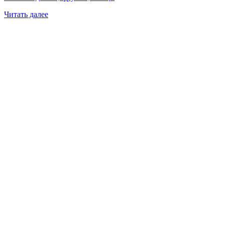
Читать далее